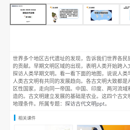
世界多个地区古代遗址的发现，告诉我们世界各民
的贡献。早期文明区域的出现，表明人类开始跨入
探访人类早期文明。看一看下面的地图，说说人类
人类古文明有共同的发展趋向。各古文明大致都是
区性国家，走向同一帝国。中国、印度、两河流域
造的。古文明建立发展的基础是农业。这四个古文
地理条件。所属专题：
探访古代文明ppt
。
相关课件