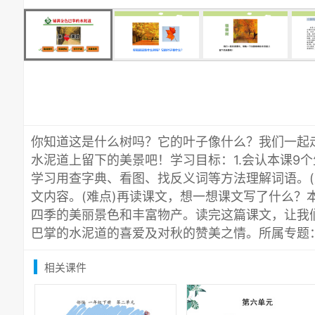
你知道这是什么树吗？它的叶子像什么？我们一起
水泥道上留下的美景吧！学习目标：1.会认本课9个生
学习用查字典、看图、找反义词等方法理解词语。(
文内容。(难点)再读课文，想一想课文写了什么？
四季的美丽景色和丰富物产。读完这篇课文，让我
巴掌的水泥道的喜爱及对秋的赞美之情。所属专题
相关课件