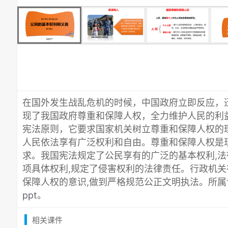
在国外发生战乱危机的时候，中国政府立即反应，
现了我国政府尊重和保障人权，全力维护人民的利
宪法原则，它要求国家机关树立尊重和保障人权的
人民依法享有广泛权利和自由。尊重和保障人权是
求。我国宪法规定了公民享有的广泛的基本权利,
项具体权利,规定了侵害权利的法律责任。行政机
保障人权的意识,做到严格规范公正文明执法。所属
ppt
。
相关课件