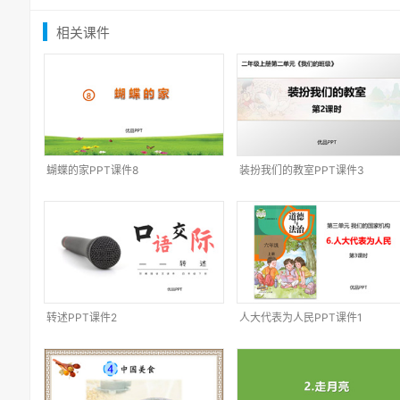
相关课件
蝴蝶的家PPT课件8
装扮我们的教室PPT课件3
转述PPT课件2
人大代表为人民PPT课件1