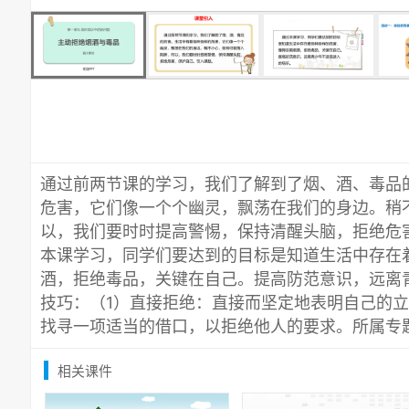
通过前两节课的学习，我们了解到了烟、酒、毒品
危害，它们像一个个幽灵，飘荡在我们的身边。稍
以，我们要时时提高警惕，保持清醒头脑，拒绝危
本课学习，同学们要达到的目标是知道生活中存在
酒，拒绝毒品，关键在自己。提高防范意识，远离
技巧：（1）直接拒绝：直接而坚定地表明自己的立
找寻一项适当的借口，以拒绝他人的要求。所属专
相关课件