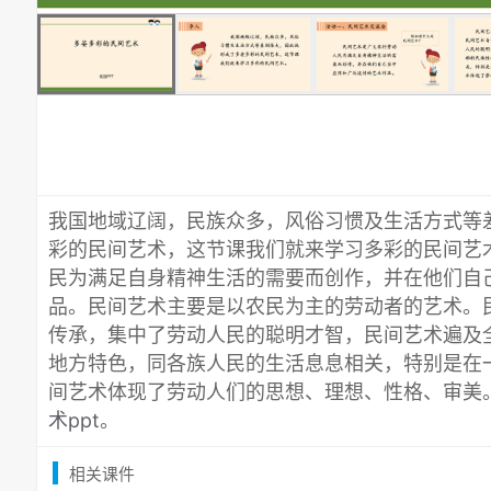
我国地域辽阔，民族众多，风俗习惯及生活方式等
彩的民间艺术，这节课我们就来学习多彩的民间艺
民为满足自身精神生活的需要而创作，并在他们自
品。民间艺术主要是以农民为主的劳动者的艺术。
传承，集中了劳动人民的聪明才智，民间艺术遍及
地方特色，同各族人民的生活息息相关，特别是在
间艺术体现了劳动人们的思想、理想、性格、审美
术ppt
。
相关课件