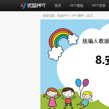
首页
PPT模板
PPT背景
当前位置：
优品PPT
PPT课件
正文
>
>