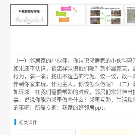
（一）邻居家的小伙伴。你认识邻居家的小伙伴吗
如果还不认识，该怎样认识他们呢？到邻居家玩，
行为，演一演；找出不适当的行为，议一议，改一
伴到你家来玩，作为主人，你该怎么做呢？（二）
如近邻。在我们需要帮助的时候，邻居们常常伸出
事。说说你能为邻里做些什么？邻里互助，生活和
的事吧！所属专题：
我家的好邻居ppt
。
相关课件