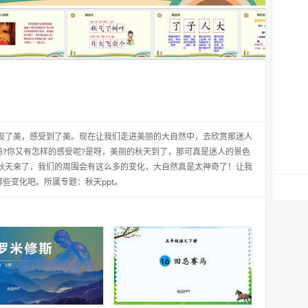
发现了美，感受到了美。现在让我们走进美丽的大自然中，去欣赏那迷人
?你又有怎样的感受呢?是呀，美丽的秋天到了，那可真是迷人的景色
！秋天来了，我们的周围会有这么多的变化，大自然真是太神奇了！让我
哪些变化吧。所属专题：
秋天ppt
。