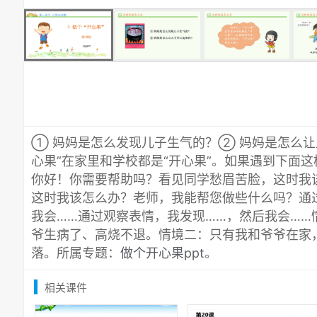
① 妈妈是怎么发现儿子生气的？② 妈妈是怎么让
心果”在家里和学校都是“开心果”。如果遇到下面这
你好！你需要帮助吗？看见同学愁眉苦脸，这时我
这时我该怎么办？老师，我能帮您做些什么吗？通
我会……通过观察表情，我发现……，然后我会……
爷生病了、高烧不退。情境二：只有我和爷爷在家
落。所属专题：
做个开心果ppt
。
相关课件