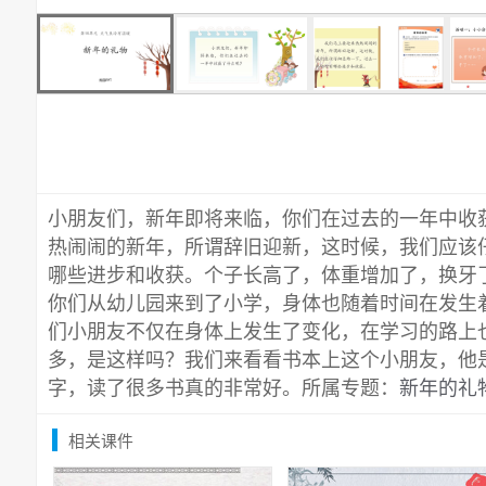
小朋友们，新年即将来临，你们在过去的一年中收
热闹闹的新年，所谓辞旧迎新，这时候，我们应该
哪些进步和收获。个子长高了，体重增加了，换牙
你们从幼儿园来到了小学，身体也随着时间在发生
们小朋友不仅在身体上发生了变化，在学习的路上
多，是这样吗？我们来看看书本上这个小朋友，他
字，读了很多书真的非常好。所属专题：
新年的礼物
相关课件