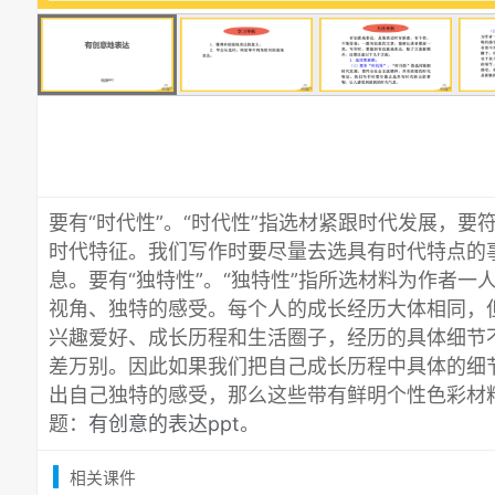
要有“时代性”。“时代性”指选材紧跟时代发展，
时代特征。我们写作时要尽量去选具有时代特点的
息。要有“独特性”。“独特性”指所选材料为作者
视角、独特的感受。每个人的成长经历大体相同，
兴趣爱好、成长历程和生活圈子，经历的具体细节
差万别。因此如果我们把自己成长历程中具体的细
出自己独特的感受，那么这些带有鲜明个性色彩材
题：
有创意的表达ppt
。
相关课件