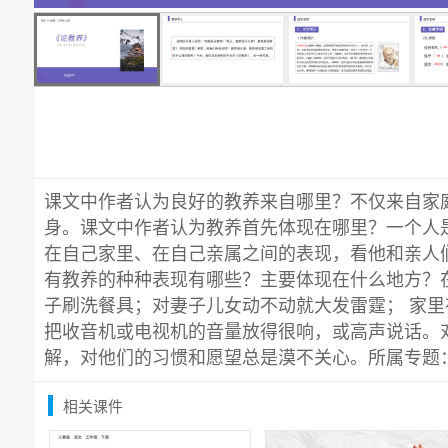
课文中作者认为良好的教养来自哪里？不仅来自家
身。课文中作者认为教养首先体现在哪里？一个人
在自己家里、在自己亲属之间的表现，看他和亲人
有教养的种种表现有哪些？主要体现在什么地方？
子刷洗餐具；对妻子儿女动不动就大发雷霆； 家
把收音机或电视机的音量放得很响，或高声说话。
解，对他们的习惯和愿望总是漠不关心。所属专题
相关课件