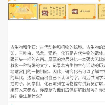
古生物和化石：古代动物和植物的统称。古生物的
如，三叶虫、恐龙、猛犸。化石是古代生物的遗体
跟石头一样的东西。厚厚的地层好比一本硕大无比
就像一种特殊的文字，记录着古生物生存活动的历
地球宫门的一把钥匙。因此，研究化石可以了解生
的年代。边读边画出自己不认识的字，稍后共同学
或句子。同学们，化石陈列在博物馆有讲解员讲解，
果有人来参观，你愿意为他们提供讲解服务吗？你
解？要注意什么？