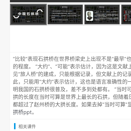
“比较”表现石拱桥在世界桥梁史上出现不是“最早”
的程度。 “大约”、“可能”表示估计，因为这是文
见“旅人桥”的建成，只能根据记录，但文献上的记
此，只能用“大约”表示估计，这也是语言准确性的
明我国的石拱桥很普及，差不多到处都有。 “当时
拱的长度在当时可算是世界上最长的石拱，但随着
都超过了赵州桥的大拱长度。如果去掉“当时可算”
拱桥ppt
。
相关课件