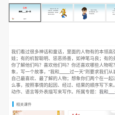
我们看过很多神话和童话，里面的人物有的本领高
娃；有的机智聪明、惩恶扬善，如神笔马良；有的
你了解他们吗？喜欢他们吗？你还喜欢哪些人物呢
象，写一个故事，“我和_____过一天”则要求我
自己最喜欢、最了解的人物；想象你们两个在一起
么事，按照事情的起因、经过、结果的顺序写下来
动作、语言等外表描写来写作。所属专题：
我和__
相关课件