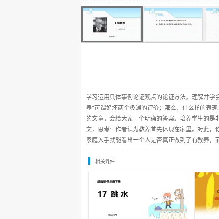
学习运用具体事例论证观点的论证方法。理解并学会
养”可谓好坏两个极端的评价；那么，什么样的表现
的文章，会给大家一个明确的答案。培养学生的是非
文，思考：作者认为教养首先体现在家里。对此，
家庭入手就能看出一个人是否真正做到了有教养，
相关课件