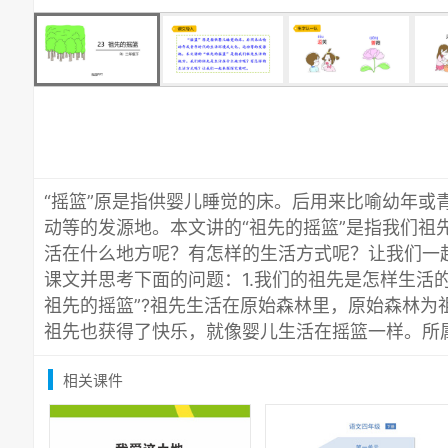
“摇篮”原是指供婴儿睡觉的床。后用来比喻幼年或
动等的发源地。本文讲的“祖先的摇篮”是指我们祖
活在什么地方呢？有怎样的生活方式呢？让我们一
课文并思考下面的问题：1.我们的祖先是怎样生活的
祖先的摇篮”?祖先生活在原始森林里，原始森林为
祖先也获得了快乐，就像婴儿生活在摇篮一样。所
相关课件