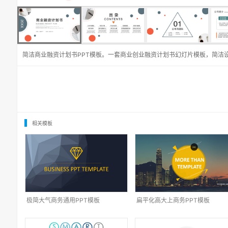
简洁商业融资计划书PPT模板。一套商业创业融资计划书幻灯片模板，简洁
相关模板
极简大气商务通用PPT模板
扁平化高大上商务PPT模板