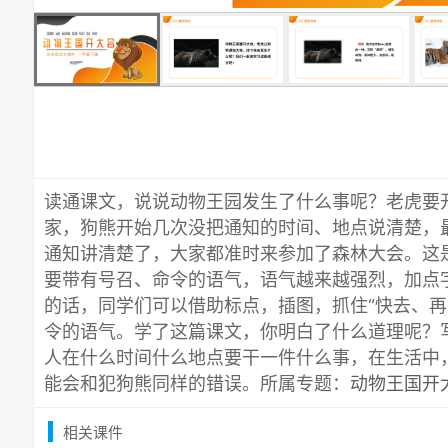
读通课文，说说动物王园发生了什么事呢？老虎要
家，狗熊开始几次没把通知的时间、地点说清楚，
通知讲清楚了，大家都准时来参加了森林大会。这
要带有号召、命令的语气，语气越来越强烈，加点
的话，同学们可以借助标点，插图，抓住“快去、再
令的语气。学了这篇课文，你明白了什么道理呢？
人在什么时间什么地点要干一件什么事，在生活中
能会和犯狗熊同样的错误。所属专题：
动物王国开大
相关课件