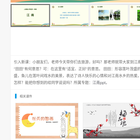
引入新课：小朋友们，老师今天带你们去旅游，好吗？那老师就带大家到江南
“田田”有何意思？可：在这里有“适宜、正好”的意思。 田田：形容莲叶茂
盛，鱼儿在莲叶间戏水的美景，表达了诗人快乐的心情和对江南水乡的热爱
怎样？能把你想到的给同学说说吗？所属专题：
江南ppt
。
相关课件