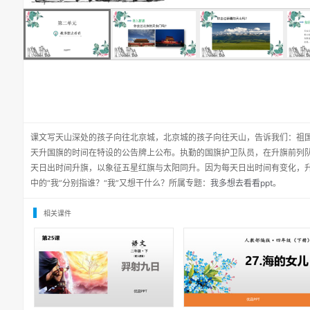
课文写天山深处的孩子向往北京城，北京城的孩子向往天山，告诉我们：祖
天升国旗的时间在特设的公告牌上公布。执勤的国旗护卫队员，在升旗前列
天日出时间升旗，以象征五星红旗与太阳同升。因为每天日出时间有变化，
中的“我”分别指谁？“我”又想干什么？所属专题：
我多想去看看ppt
。
相关课件