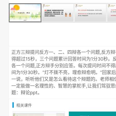
正方三辩提问反方一、二、四辩各一个问题,反方
得超过15秒，三个问题累计回答时间为1分30秒
各一个问题,正方辩手分别应答。每次提问时间不得
间为1分30秒。“灯不拨不亮，理愈辩愈明。”回家
一说，听听他们又是怎么看待这个辩题的。老师相
一定能做一名理性的、智慧的掌舵手,让我们驾驭
题：
辩论ppt
。
相关课件