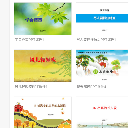
学会尊重PPT课件1
写人要抓住特点PPT课件1
风儿轻轻吹PPT课件1
爬天都峰PPT课件4