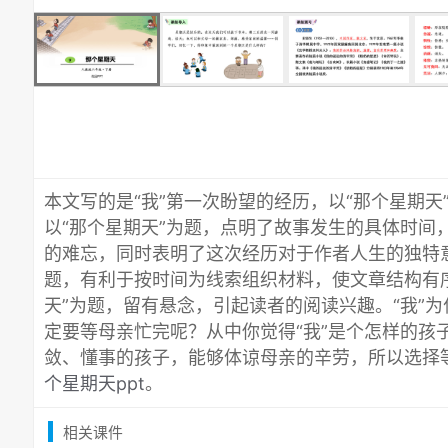
本文写的是“我”第一次盼望的经历，以“那个星期天
以“那个星期天”为题，点明了故事发生的具体时间
的难忘，同时表明了这次经历对于作者人生的独特意
题，有利于按时间为线索组织材料，使文章结构有序
天”为题，留有悬念，引起读者的阅读兴趣。“我”
定要等母亲忙完呢？从中你觉得“我”是个怎样的孩子
敛、懂事的孩子，能够体谅母亲的辛劳，所以选择
个星期天ppt
。
相关课件