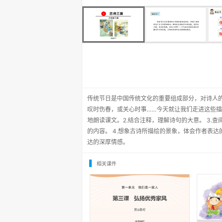
传统节日是中国传统文化的重要组成部分，对诗人
叹时伤春，或关心时事……今天就让我们走进这些描
地朗读课文。2.结合注释，理解诗句的大意。 3
的内容。 4.想象古诗所描绘的景象，体会作者表
达的深厚情感。
相关课件