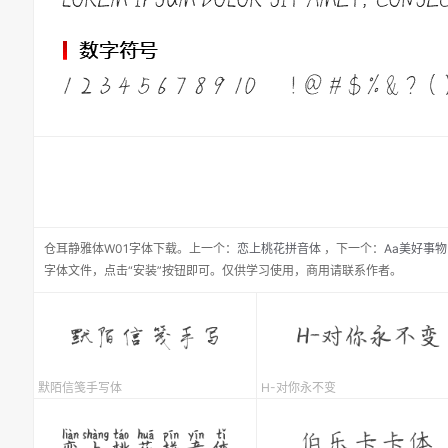
仓耳静雅体W01
字体下载。
上一个：
恋上桃花拼音体
，
下一个：
Aa美好事物
字体文件，点击“安装”按钮即可。仅供学习使用，商用请联系作者。
默陌信笺手写体
H-对你永不变