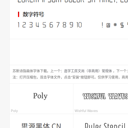
苏新诗指画体
字体下载。
上一个：
造字工房文尚（非商用）常规体
，
下一个
法：打开压缩包，双击字体文件，点击“安装”按钮即可。仅供学习使用，商
Poly
Wishful Waves