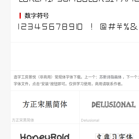
造字工房景悦（非商用）常规体
字体下载。
上一个：
苏新诗指画体
，
下一个
字体文件，点击“安装”按钮即可。仅供学习使用，商用请联系作者。
方正宋黑简体
Delusional