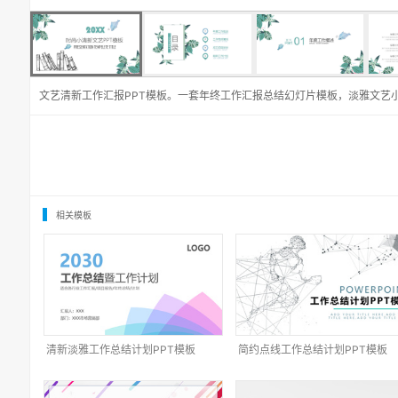
文艺清新工作汇报PPT模板。一套年终工作汇报总结幻灯片模板，淡雅文艺
相关模板
清新淡雅工作总结计划PPT模板
简约点线工作总结计划PPT模板