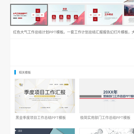
红色大气工作总结计划PPT模板。一套工作计划总结汇报报告幻灯片模板，
相关模板
黑金季度项目工作总结PPT模板
极简实用部门工作总结PPT模板