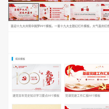
喜迎十九大共筑中国梦PPT模板。一套十九大主题幻灯片模板，大气喜庆红
相关模板
建党百年党史知识学习要点PPT模板
党课党建工作汇报PPT模板