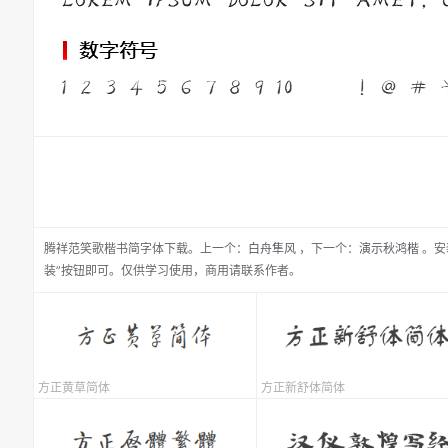
腾祥范笑歌楷书简
字体下载。
上一个：
白舟隼风
，
下一个：
演示秋鸿楷
。安
装”按钮即可。仅供学习使用，商用请联系作者。
方正黄草简体
方正新舒体简体