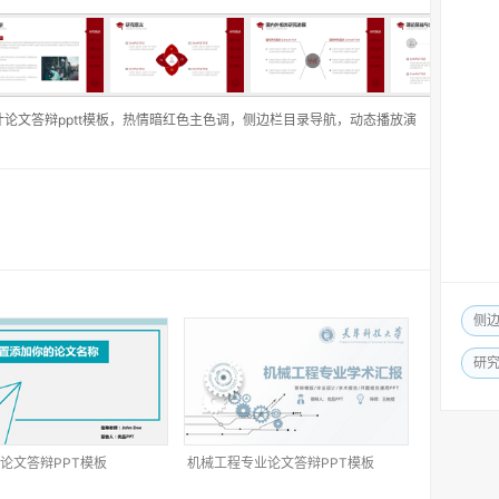
论文答辩pptt模板，热情暗红色主色调，侧边栏目录导航，动态播放演
侧
研
论文答辩PPT模板
机械工程专业论文答辩PPT模板