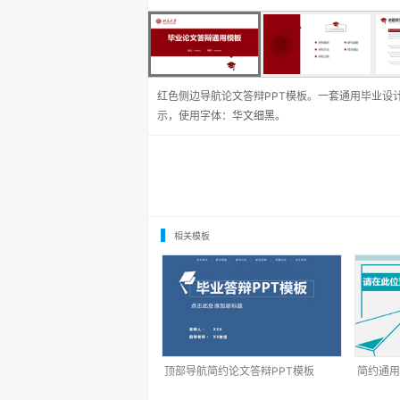
红色侧边导航论文答辩PPT模板。一套通用毕业设计
示，使用字体：
华文细黑
。
相关模板
顶部导航简约论文答辩PPT模板
简约通用