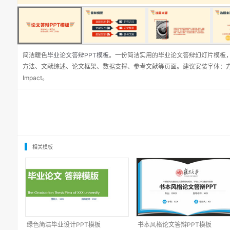
简洁暖色
毕业论文答辩PPT模板
。一份简洁实用的毕业论文答辩幻灯片模板
方法、文献综述、论文框架、数据支撑、参考文献等页面。建议安装字体：
Impact。
相关模板
绿色简洁毕业设计PPT模板
书本风格论文答辩PPT模板