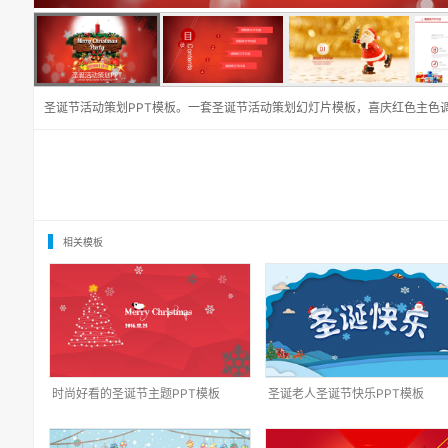
圣诞节活动策划PPT模板。一套圣诞节活动策划幻灯片模板，喜庆红色主色
相关模板
时尚好看的圣诞节主题PPT模板
圣诞老人圣诞节快乐PPT模板