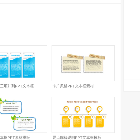
三项并列PPT文本框
卡片风格PPT文本框素材
本框PPT素材模板
要点解释说明PPT文本框模板