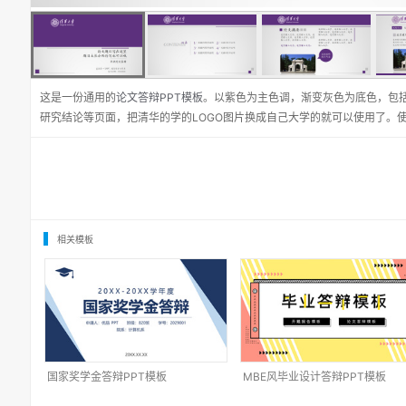
这是一份通用的
论文答辩PPT模板
。以紫色为主色调，渐变灰色为底色，包
研究结论等页面，把清华的学的LOGO图片换成自己大学的就可以使用了。
相关模板
国家奖学金答辩PPT模板
MBE风毕业设计答辩PPT模板