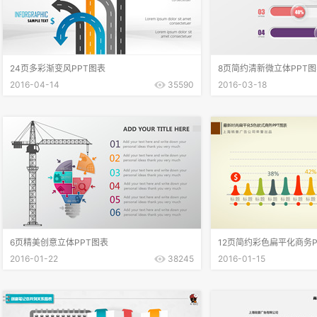
24页多彩渐变风PPT图表
8页简约清新微立体PPT
2016-04-14
35590
2016-03-18
6页精美创意立体PPT图表
12页简约彩色扁平化商务P
2016-01-22
38245
2016-01-15