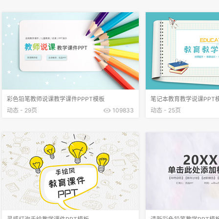
彩色铅笔教师说课教学课件PPPT模板
笔记本教育教学说课PPT
动态 - 29页
109833
动态 - 25页