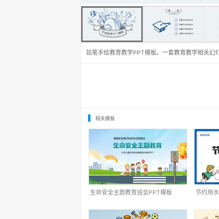
铅笔手绘教育教学PPT模板。一套教育教学相关幻
相关模板
生命安全主题教育班会PPT模板
节约用水