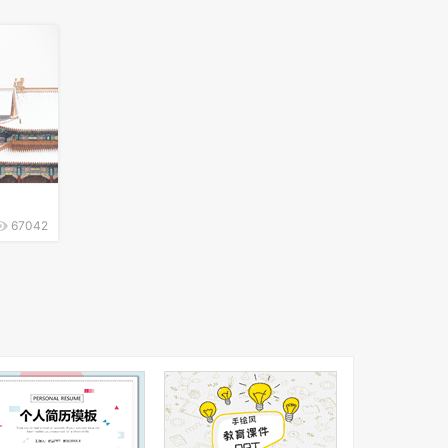
67042