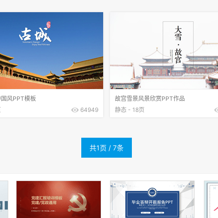
国风PPT模板
故宫雪景风景欣赏PPT作品
页
64949
静态 - 18页
共1页 / 7条