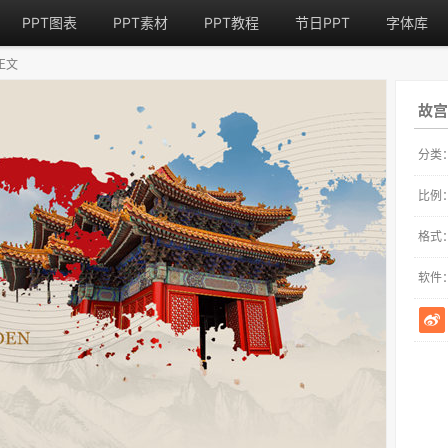
PPT图表
PPT素材
PPT教程
节日PPT
字体库
正文
故宫
分类
比例
格式
软件