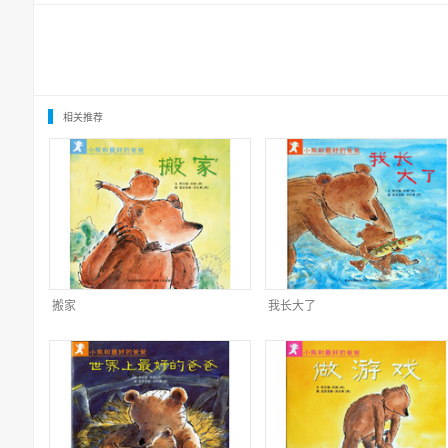
相关推荐
搬家
我长大了