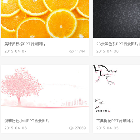
美味黄柠檬PPT背景图片
23张黑色系PPT背景图片
2015-04-07
11744
2015-04-06
淡雅粉色小树PPT背景图片
古典梅花PPT背景图片
2015-04-06
27869
2015-04-05