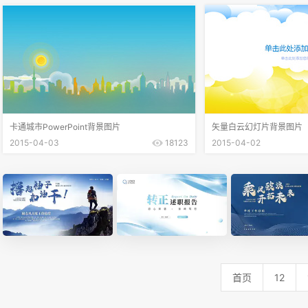
卡通城市PowerPoint背景图片
矢量白云幻灯片背景图片
2015-04-03
18123
2015-04-02
首页
12