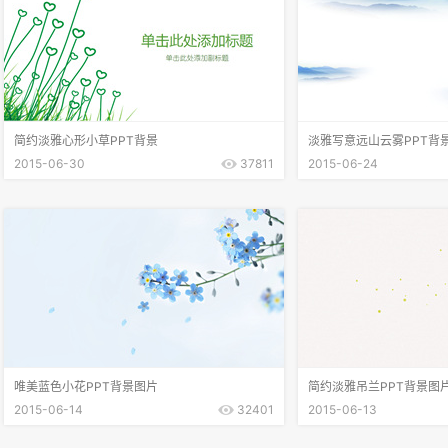
简约淡雅心形小草PPT背景
淡雅写意远山云雾PPT背
2015-06-30
37811
2015-06-24
唯美蓝色小花PPT背景图片
简约淡雅吊兰PPT背景图
2015-06-14
32401
2015-06-13