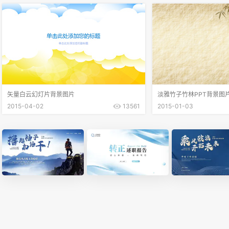
矢量白云幻灯片背景图片
淡雅竹子竹林PPT背景图
2015-04-02
13561
2015-01-03