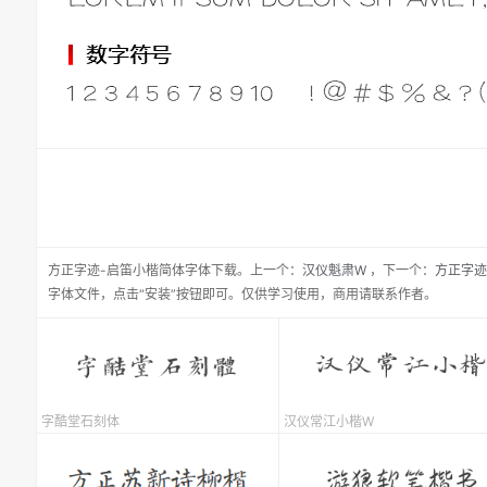
方正字迹-启笛小楷简体
字体下载。
上一个：
汉仪魁肃W
，
下一个：
方正字迹
字体文件，点击“安装”按钮即可。仅供学习使用，商用请联系作者。
字酷堂石刻体
汉仪常江小楷W