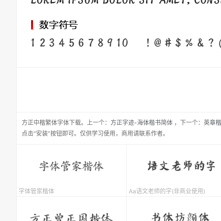
方正中楷繁体
字体下载。
上一个：
方正字迹-海体楷书简体
，
下一个：
英章
点击“安装”按钮即可。仅供学习使用，商用请联系作者。
字体管家楷体
Aa语文老师的字(非商业使用)