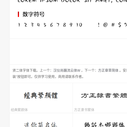
贤二体
字体下载。
上一个：
汉仪尚巍流云体W
，
下一个：
方正章草简体
。安
装”按钮即可。仅供学习使用，商用请联系作者。
经典繁颜体
方正隶书繁体