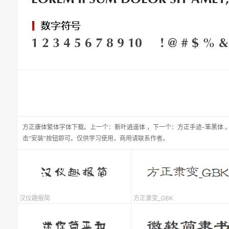
方正康体繁体
字体下载。
上一个：
新叶逍遥体
，
下一个：
方正手迹-笨黑体
击“安装”按钮即可。仅供学习使用，商用请联系作者。
汉仪趣报简
方正隶变_GBK