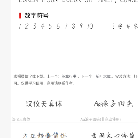
求福楷体
字体下载。
上一个：
英章行书
，
下一个：
新叶念体
。安装方法：打
可。仅供学习使用，商用请联系作者。
汉仪天真体
Aa浪子回头(非商业使用)